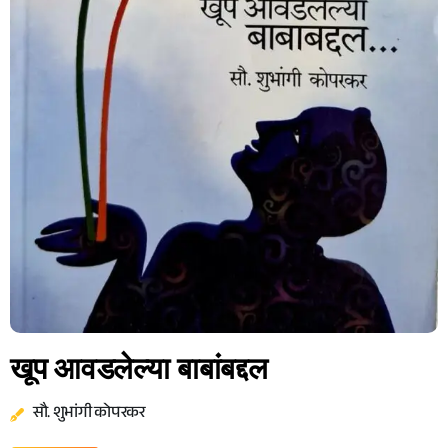
खूप आवडलेल्या बाबांबद्दल
सौ. शुभांगी कोपरकर