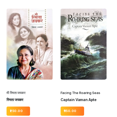
मी स्मिता जयकर
Facing The Roaring Seas
स्मिता जयकर
Captain Vaman Apte
250.00
350.00