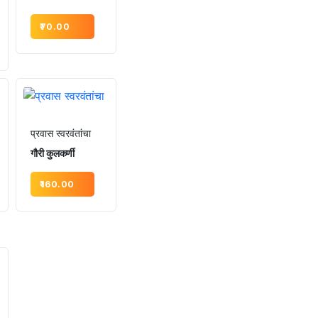
70.00
प्रवास स्वरवंतांचा
गौरी कुलकर्णी
160.00