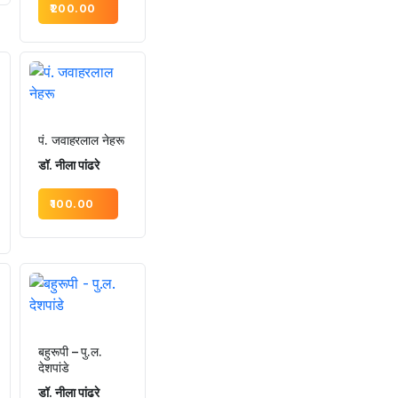
200.00
पं. जवाहरलाल नेहरू
डॉ. नीला पांढरे
100.00
बहुरूपी – पु.ल.
देशपांडे
डॉ. नीला पांढरे