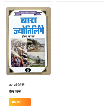
बारा ज्योतिर्लिंगे
शैला कामत
45.00