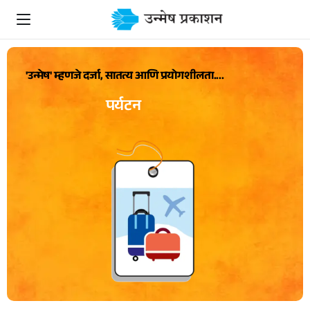
'उन्मेष' म्हणजे दर्जा, सातत्य आणि प्रयोगशीलता....
पर्यटन