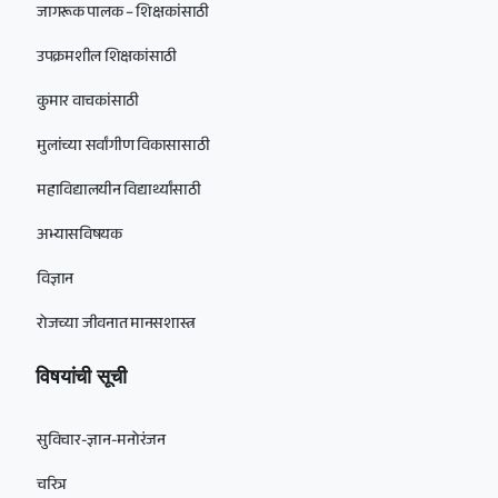
जागरूक पालक – शिक्षकांसाठी
उपक्रमशील शिक्षकांसाठी
कुमार वाचकांसाठी
मुलांच्या सर्वांगीण विकासासाठी
महाविद्यालयीन विद्यार्थ्यांसाठी
अभ्यासविषयक
विज्ञान
रोजच्या जीवनात मानसशास्त्र
विषयांची सूची
सुविचार-ज्ञान-मनोरंजन
चरित्र