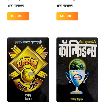
आशा परुळेकर
आशा परुळेकर
100.00
140.00