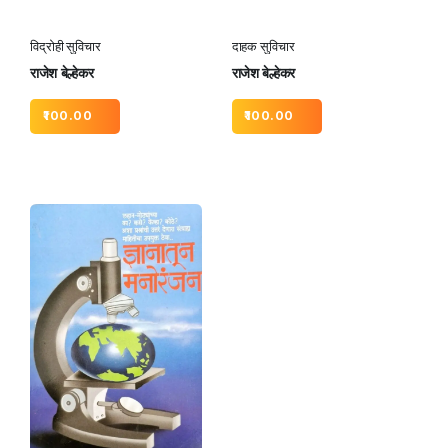
विद्रोही सुविचार
दाहक सुविचार
राजेश बेल्हेकर
राजेश बेल्हेकर
100.00
100.00