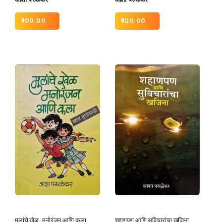
100.00
100.00
मुलांचे खेळ, मनोरंजन आणि कला
शहाणपण आणि सुविचारांचा खजिना