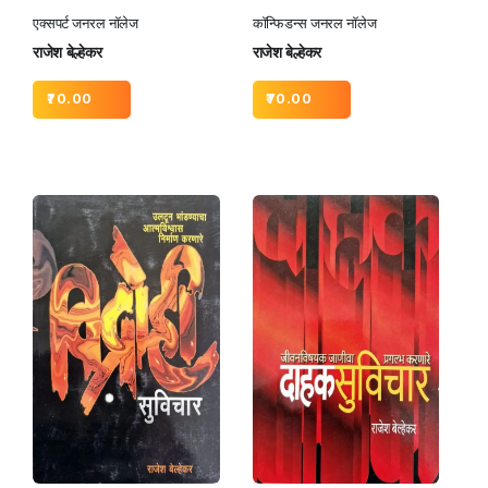
एक्सपर्ट जनरल नॉलेज
कॉन्फिडन्स जनरल नॉलेज
राजेश बेल्हेकर
राजेश बेल्हेकर
70.00
70.00