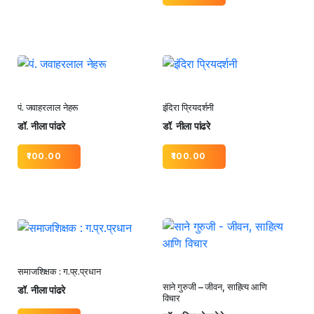
पं. जवाहरलाल नेहरू
इंदिरा प्रियदर्शनी
डॉ. नीला पांढरे
डॉ. नीला पांढरे
100.00
100.00
समाजशिक्षक : ग.प्र.प्रधान
साने गुरुजी – जीवन, साहित्य आणि
डॉ. नीला पांढरे
विचार