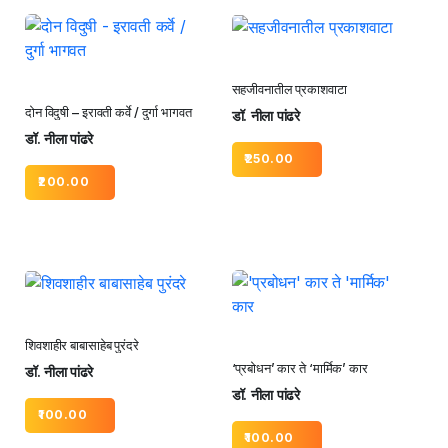
सहजीवनातील प्रकाशवाटा
दोन विदुषी – इरावती कर्वे / दुर्गा भागवत
डॉ. नीला पांढरे
डॉ. नीला पांढरे
250.00
200.00
शिवशाहीर बाबासाहेब पुरंदरे
‘प्रबोधन’ कार ते ‘मार्मिक’ कार
डॉ. नीला पांढरे
डॉ. नीला पांढरे
100.00
100.00