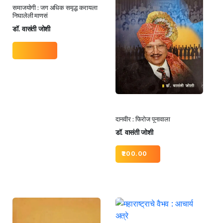
समाजयोगी : जग अधिक समृद्ध करायला
निघालेली माणसं
डॉ. वासंती जोशी
दानवीर : फिरोज पूनावाला
डॉ. वासंती जोशी
200.00