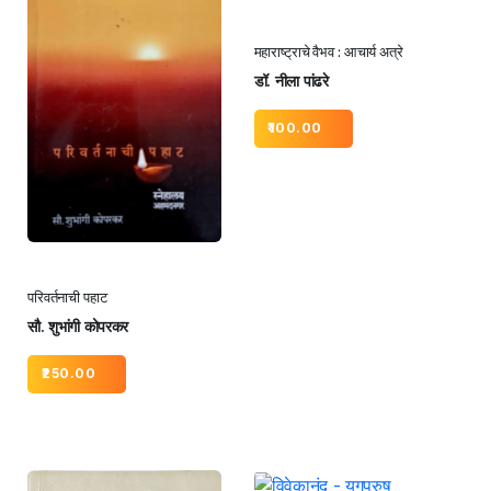
महाराष्ट्राचे वैभव : आचार्य अत्रे
डॉ. नीला पांढरे
100.00
परिवर्तनाची पहाट
सौ. शुभांगी कोपरकर
250.00