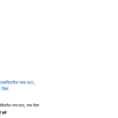
ंदिरातील नव्या वाटा, नव्या दिशा
 दाते