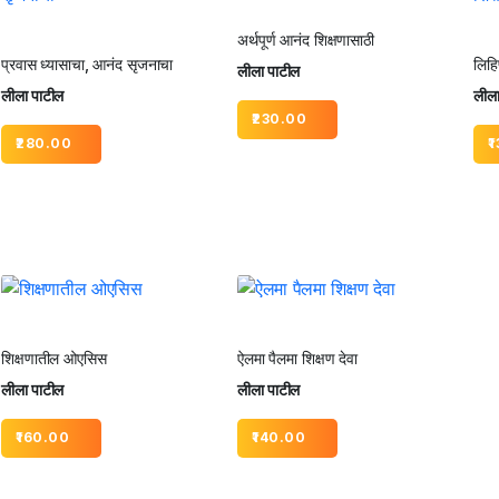
अर्थपूर्ण आनंद शिक्षणासाठी
प्रवास ध्यासाचा, आनंद सृजनाचा
लिहि
लीला पाटील
लीला पाटील
लीला
230.00
280.00
1
शिक्षणातील ओएसिस
ऐलमा पैलमा शिक्षण देवा
लीला पाटील
लीला पाटील
160.00
140.00