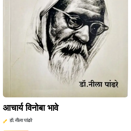
आचार्य विनोबा भावे
डॉ. नीला पांढरे