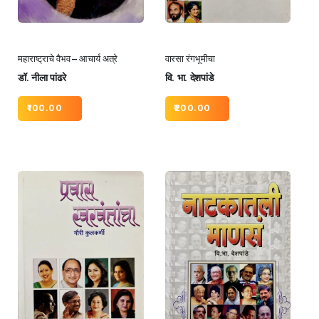
महाराष्ट्राचे वैभव – आचार्य अत्रे
वारसा रंगभूमीचा
डॉ. नीला पांढरे
वि. भा. देशपांडे
100.00
200.00