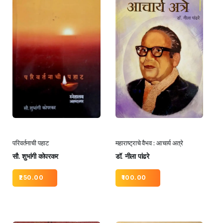
परिवर्तनाची पहाट
महाराष्ट्राचे वैभव : आचार्य अत्रे
सौ. शुभांगी कोपरकर
डॉ. नीला पांढरे
250.00
100.00