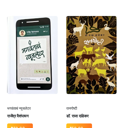
भगवंताचं न्यूजलेटर
रानगोष्टी
राजेंद्र वैशंपायन
डॉ. राजा दांडेकर