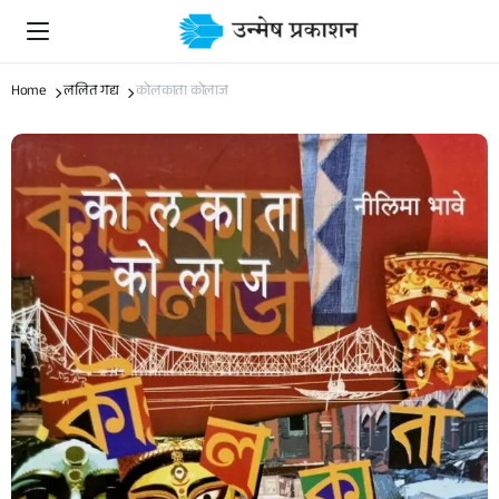
Home
ललित गद्य
कोलकाता कोलाज