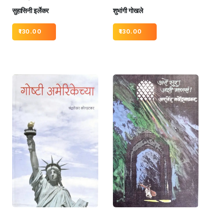
सुहासिनी इर्लेकर
शुभांगी गोखले
130.00
130.00