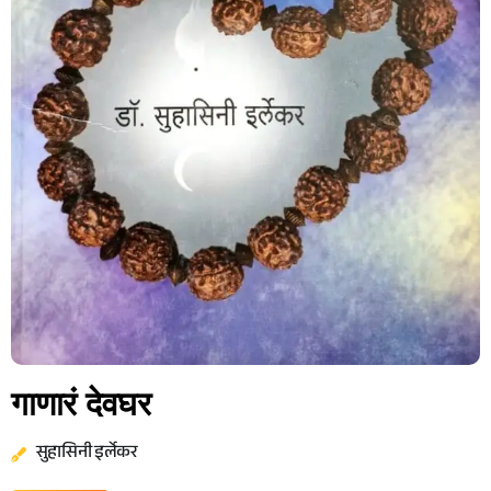
गाणारं देवघर
सुहासिनी इर्लेकर