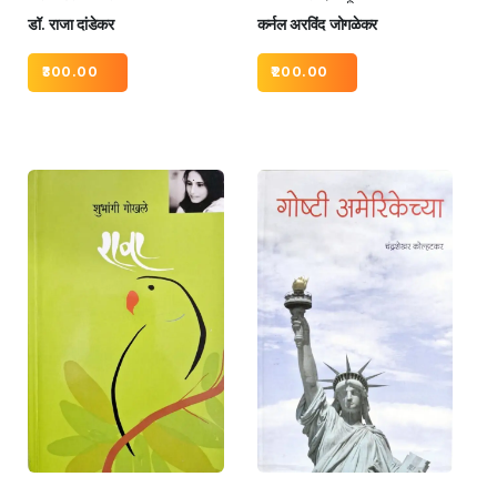
डॉ. राजा दांडेकर
कर्नल अरविंद जोगळेकर
300.00
200.00