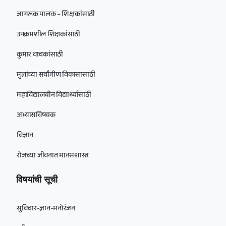
जागरूक पालक – शिक्षकांसाठी
उपक्रमशील शिक्षकांसाठी
कुमार वाचकांसाठी
मुलांच्या सर्वांगीण विकासासाठी
महाविद्यालयीन विद्यार्थ्यांसाठी
अभ्यासविषयक
विज्ञान
रोजच्या जीवनात मानसशास्त्र
विषयांची सूची
सुविचार-ज्ञान-मनोरंजन