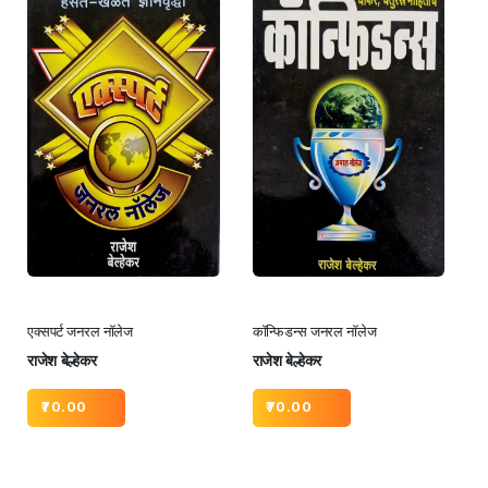
एक्सपर्ट जनरल नॉलेज
कॉन्फिडन्स जनरल नॉलेज
राजेश बेल्हेकर
राजेश बेल्हेकर
70.00
70.00