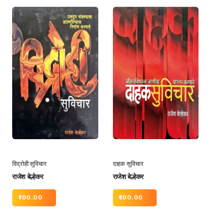
विद्रोही सुविचार
दाहक सुविचार
राजेश बेल्हेकर
राजेश बेल्हेकर
100.00
100.00