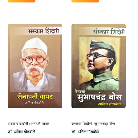
संस्कार शिदोरी : सेनापती बापट
संस्कार शिदोरी : सुभाषचंद्र बोस
डॉ. अनिल गोडबोले
डॉ. अनिल गोडबोले