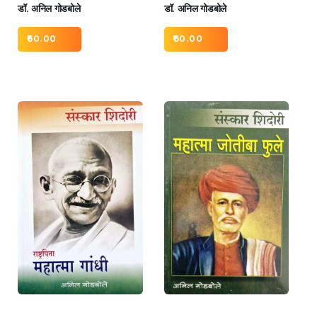
डॉ. अनिल गोडबोले
डॉ. अनिल गोडबोले
60.00
60.00