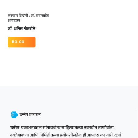
संस्कार शिदोरी : डॉ. बाबासाहेब
आंबेडकर
डॉ. अनिल गोडबोले
60.00
‘उन्मेष’
प्रकाशनबद्दल सांगायचं तर साहित्यातल्या नवनवीन जाणीवांना,
नवलेखकांना आणि निर्मितीतल्या प्रयोगशीलतेलाही आपलंसं करणारी, दर्जा