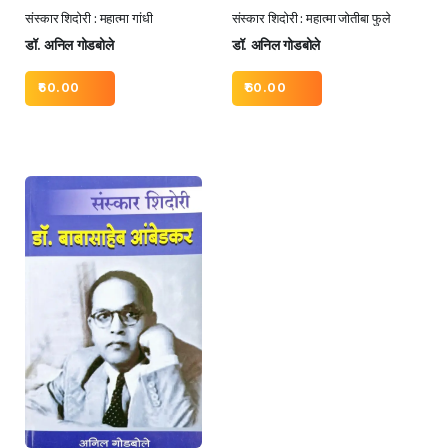
संस्कार शिदोरी : महात्मा गांधी
संस्कार शिदोरी : महात्मा जोतीबा फुले
डॉ. अनिल गोडबोले
डॉ. अनिल गोडबोले
60.00
60.00