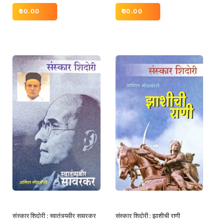
60.00
60.00
संस्कार शिदोरी : स्वातंत्र्यवीर सावरकर
संस्कार शिदोरी : झाशीची राणी