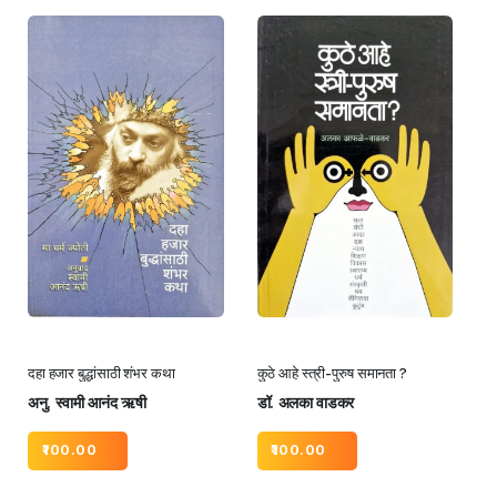
दहा हजार बुद्धांसाठी शंभर कथा
कुठे आहे स्त्री-पुरुष समानता ?
अनु. स्वामी आनंद ऋषी
डॉ. अलका वाडकर
100.00
100.00