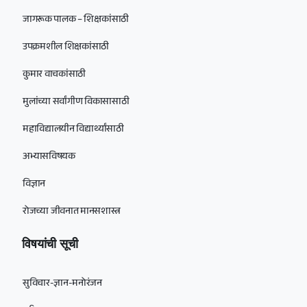
जागरूक पालक – शिक्षकांसाठी
उपक्रमशील शिक्षकांसाठी
कुमार वाचकांसाठी
मुलांच्या सर्वांगीण विकासासाठी
महाविद्यालयीन विद्यार्थ्यांसाठी
अभ्यासविषयक
विज्ञान
रोजच्या जीवनात मानसशास्त्र
विषयांची सूची
सुविचार-ज्ञान-मनोरंजन