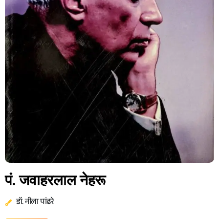
पं. जवाहरलाल नेहरू
डॉ. नीला पांढरे