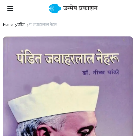
Home
चरित्र
पं. जवाहरलाल नेहरू