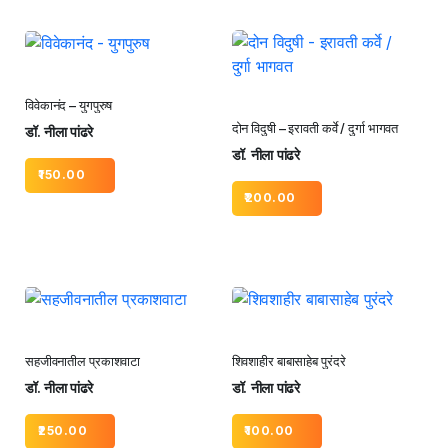
विवेकानंद – युगपुरुष
दोन विदुषी – इरावती कर्वे / दुर्गा भागवत
डॉ. नीला पांढरे
डॉ. नीला पांढरे
150.00
200.00
सहजीवनातील प्रकाशवाटा
शिवशाहीर बाबासाहेब पुरंदरे
डॉ. नीला पांढरे
डॉ. नीला पांढरे
250.00
100.00