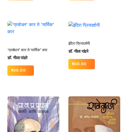
इंदिरा प्रियदर्शनी
‘प्रबोधन’ कार ते ‘मार्मिक’ कार
डॉ. नीला पांढरे
डॉ. नीला पांढरे
100.00
100.00