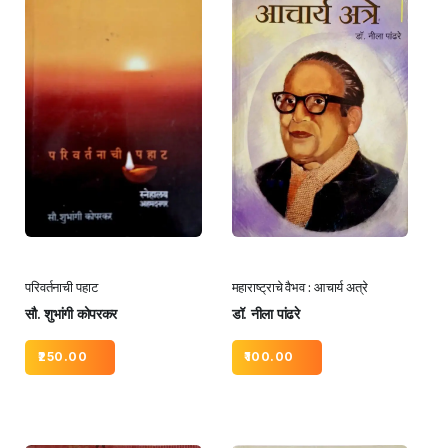
परिवर्तनाची पहाट
महाराष्ट्राचे वैभव : आचार्य अत्रे
सौ. शुभांगी कोपरकर
डॉ. नीला पांढरे
250.00
100.00