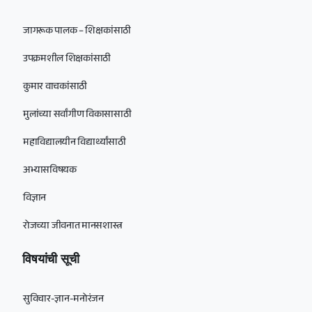
जागरूक पालक – शिक्षकांसाठी
उपक्रमशील शिक्षकांसाठी
कुमार वाचकांसाठी
मुलांच्या सर्वांगीण विकासासाठी
महाविद्यालयीन विद्यार्थ्यांसाठी
अभ्यासविषयक
विज्ञान
रोजच्या जीवनात मानसशास्त्र
विषयांची सूची
सुविचार-ज्ञान-मनोरंजन