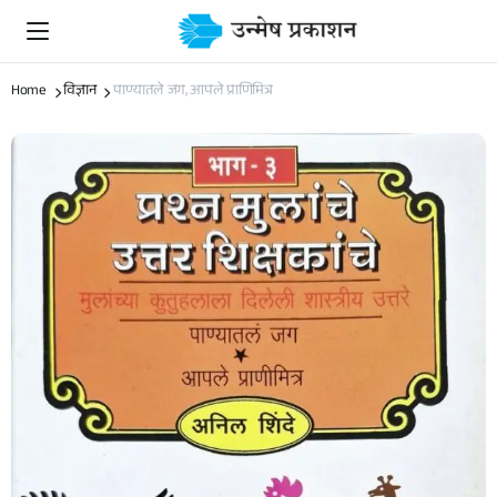
Home
विज्ञान
पाण्यातले जग, आपले प्राणिमित्र