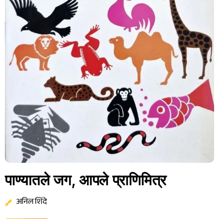
पाण्यातले जग, आपले प्राणिमित्र
अनिल शिंदे