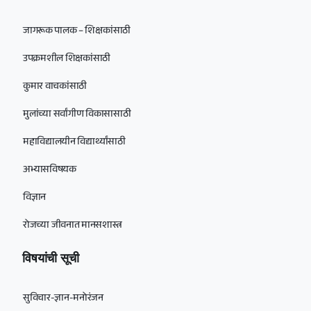
जागरूक पालक – शिक्षकांसाठी
उपक्रमशील शिक्षकांसाठी
कुमार वाचकांसाठी
मुलांच्या सर्वांगीण विकासासाठी
महाविद्यालयीन विद्यार्थ्यांसाठी
अभ्यासविषयक
विज्ञान
रोजच्या जीवनात मानसशास्त्र
विषयांची सूची
सुविचार-ज्ञान-मनोरंजन