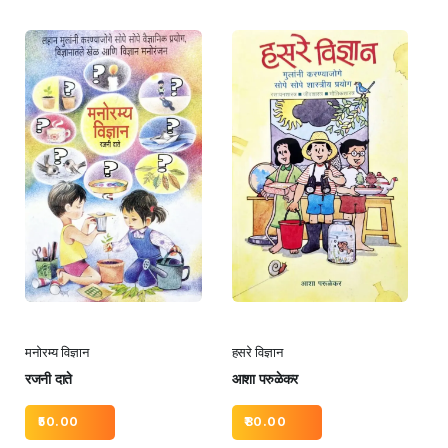
मनोरम्य विज्ञान
हसरे विज्ञान
रजनी दाते
आशा परुळेकर
50.00
80.00