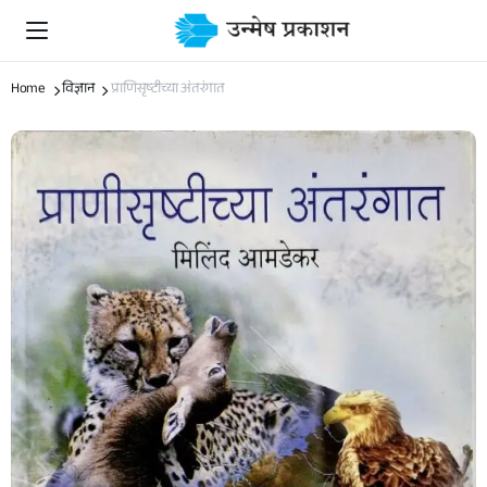
Home
विज्ञान
प्राणिसृष्टीच्या अंतरंगात