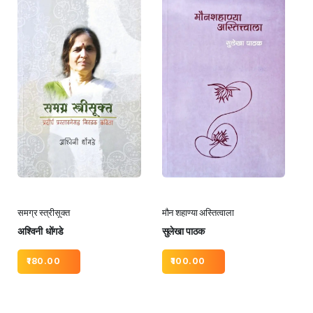
समग्र स्त्रीसूक्त
मौन शहाण्या अस्तित्वाला
अश्विनी धोंगडे
सुलेखा पाठक
180.00
100.00