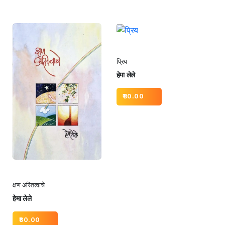
प्रिय
हेमा लेले
80.00
क्षण अस्तित्वाचे
हेमा लेले
80.00