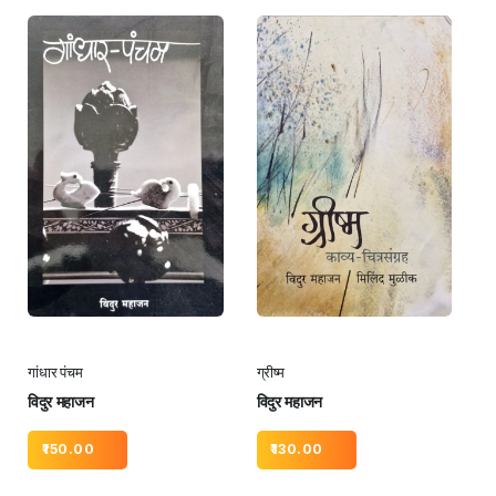
गांधार पंचम
ग्रीष्म
विदुर महाजन
विदुर महाजन
150.00
130.00