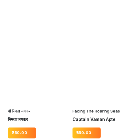
मी स्मिता जयकर
Facing The Roaring Seas
स्मिता जयकर
Captain Vaman Apte
250.00
350.00