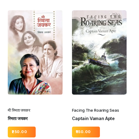
मी स्मिता जयकर
Facing The Roaring Seas
स्मिता जयकर
Captain Vaman Apte
250.00
350.00