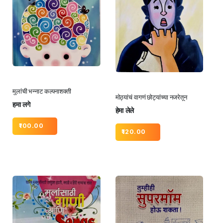
मुलांची भन्नाट कल्पनाशक्ती
मोठ्यांचं वागणं छोट्यांच्या नजरेतून
हमा लगे
हेमा लेले
100.00
120.00