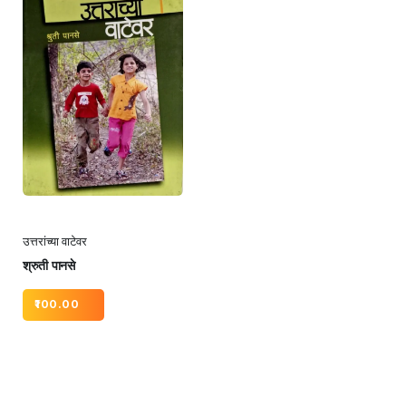
उत्तरांच्या वाटेवर
श्रुती पानसे
100.00