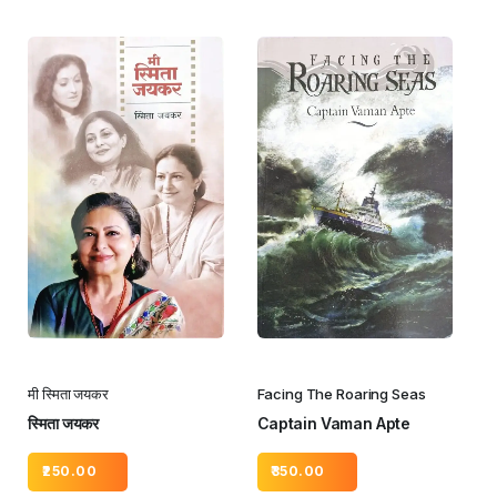
मी स्मिता जयकर
Facing The Roaring Seas
स्मिता जयकर
Captain Vaman Apte
250.00
350.00