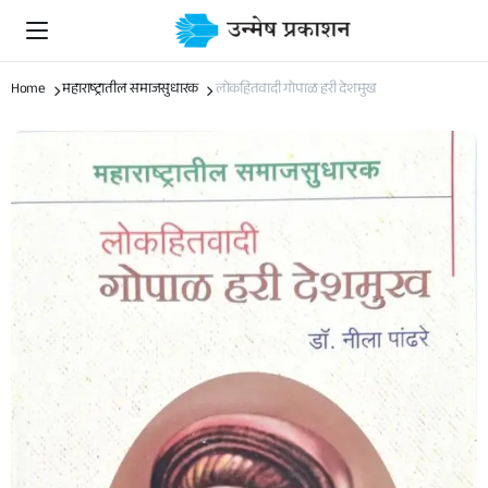
Home
महाराष्ट्रातील समाजसुधारक
लोकहितवादी गोपाळ हरी देशमुख