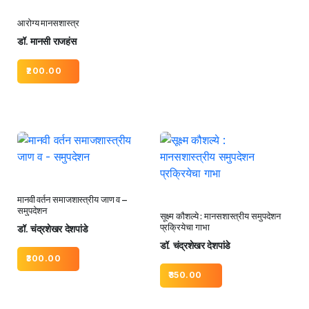
आरोग्य मानसशास्त्र
डॉ. मानसी राजहंस
200.00
मानवी वर्तन समाजशास्त्रीय जाण व –
समुपदेशन
सूक्ष्म कौशल्ये : मानसशास्त्रीय समुपदेशन
प्रक्रियेचा गाभा
डॉ. चंद्रशेखर देशपांडे
डॉ. चंद्रशेखर देशपांडे
300.00
350.00