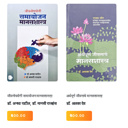
जीवनोपयोगी समायोजन मानसशास्त्र
अर्थपूर्ण जीवनाचे मानसशास्त्र
डॉ. अनघा पाटील, डॉ. मानसी राजहंस
डॉ. अलका देव
400.00
400.00