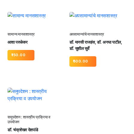
सामान्य मानसशास्त्र
अपसामान्यांचे मानसशास्त्र
आशा परुळेकर
डॉ. मानसी राजहंस, डॉ. अनघा पाटील,
डॉ. सुशील सुर्वे
150.00
500.00
समुपदेशन : शास्त्रीय प्रक्रिया व
उपयोजन
डॉ. चंद्रशेखर देशपांडे