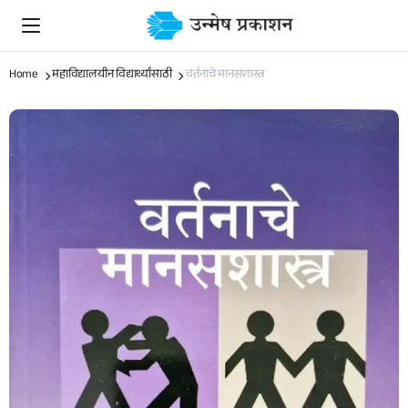
Home
महाविद्यालयीन विद्यार्थ्यांसाठी
वर्तनाचे मानसशास्त्र