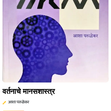
वर्तनाचे मानसशास्त्र
आशा परुळेकर