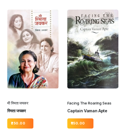
मी स्मिता जयकर
Facing The Roaring Seas
स्मिता जयकर
Captain Vaman Apte
250.00
350.00