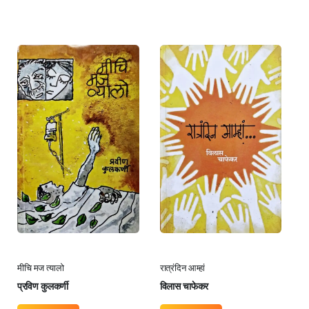
मीचि मज त्यालो
रात्रंदिन आम्हां
प्रविण कुलकर्णी
विलास चाफेकर