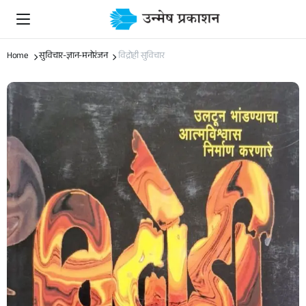
Home
सुविचार-ज्ञान-मनोरंजन
विद्रोही सुविचार