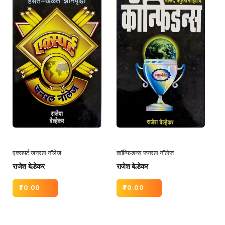
एक्सपर्ट जनरल नॉलेज
कॉन्फिडन्स जनरल नॉलेज
राजेश बेल्हेकर
राजेश बेल्हेकर
70.00
70.00