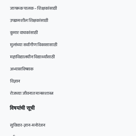
जागरूक पालक – शिक्षकांसाठी
उपक्रमशील शिक्षकांसाठी
कुमार वाचकांसाठी
मुलांच्या सर्वांगीण विकासासाठी
महाविद्यालयीन विद्यार्थ्यांसाठी
अभ्यासविषयक
विज्ञान
रोजच्या जीवनात मानसशास्त्र
विषयांची सूची
सुविचार-ज्ञान-मनोरंजन