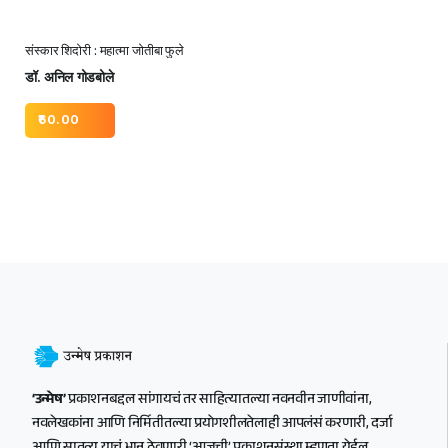
संस्कार शिदोरी : महात्मा जोतीबा फुले
डॉ. अनिल गोडबोले
60.00
‘उन्मेष’
प्रकाशनबद्दल सांगायचं तर साहित्यातल्या नवनवीन जाणीवांना,
नवलेखकांना आणि निर्मितीतल्या प्रयोगशीलतेलाही आपलंसं करणारी, दर्जा