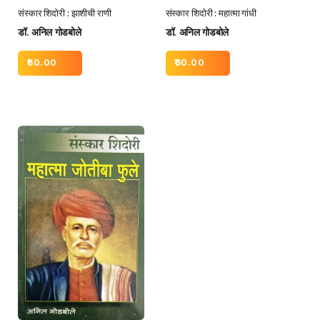
संस्कार शिदोरी : झाशीची राणी
संस्कार शिदोरी : महात्मा गांधी
डॉ. अनिल गोडबोले
डॉ. अनिल गोडबोले
60.00
60.00