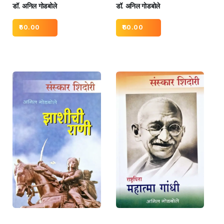
डॉ. अनिल गोडबोले
डॉ. अनिल गोडबोले
60.00
60.00