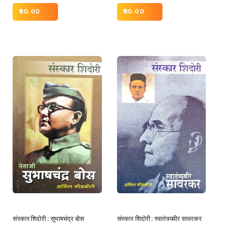
60.00
60.00
संस्कार शिदोरी : सुभाषचंद्र बोस
संस्कार शिदोरी : स्वातंत्र्यवीर सावरकर