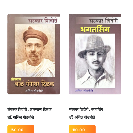
संस्कार शिदोरी : लोकमान्य टिळक
संस्कार शिदोरी : भगतसिंग
डॉ. अनिल गोडबोले
डॉ. अनिल गोडबोले
60.00
60.00