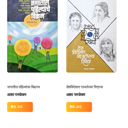
जगातील पहिल्यांचा विक्रम
देशविदेशात गाजलेल्या स्त्रिया
आशा परुळेकर
आशा परुळेकर
80.00
80.00