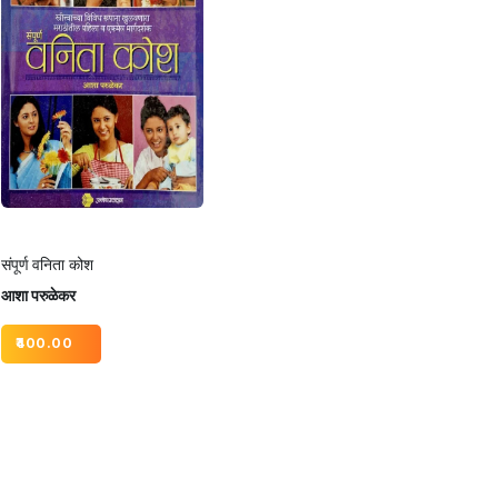
संपूर्ण वनिता कोश
आशा परुळेकर
400.00