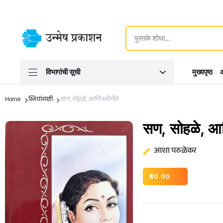
विभागांची सूची
मुख्यपृष्ठ
आ
Home
स्त्रियांसाठी
सण, सोहळे, आणि स्त्रीगीते
सण, सोहळे, आणि
आशा परुळेकर
80.00