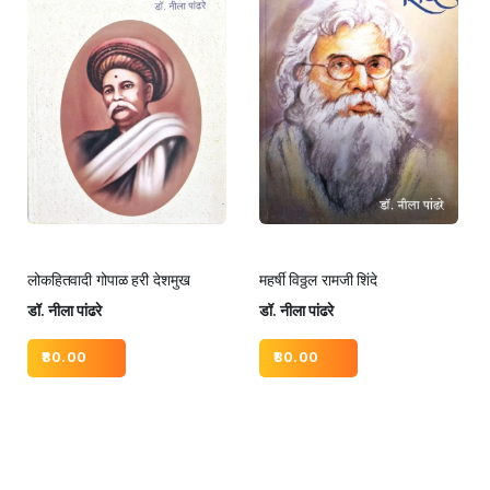
लोकहितवादी गोपाळ हरी देशमुख
महर्षी विठ्ठल रामजी शिंदे
डॉ. नीला पांढरे
डॉ. नीला पांढरे
80.00
80.00