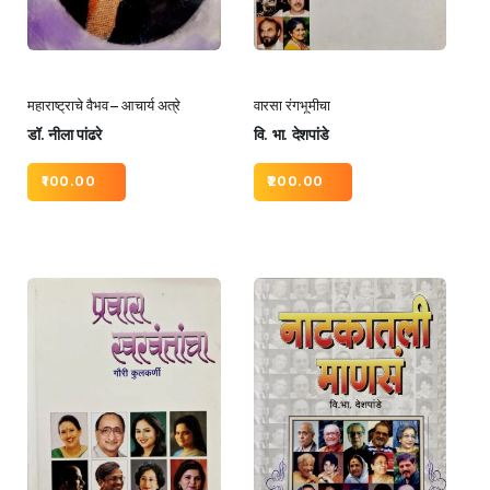
महाराष्ट्राचे वैभव – आचार्य अत्रे
वारसा रंगभूमीचा
डॉ. नीला पांढरे
वि. भा. देशपांडे
100.00
200.00