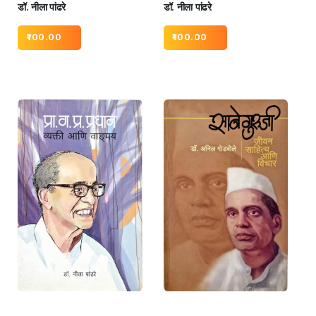
डॉ. नीला पांढरे
डॉ. नीला पांढरे
100.00
100.00