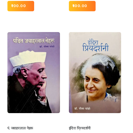
100.00
100.00
पं. जवाहरलाल नेहरू
इंदिरा प्रियदर्शनी