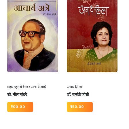
महाराष्ट्राचे वैभव : आचार्य अत्रे
अगाध लिला
डॉ. नीला पांढरे
डॉ. वासंती जोशी
100.00
150.00