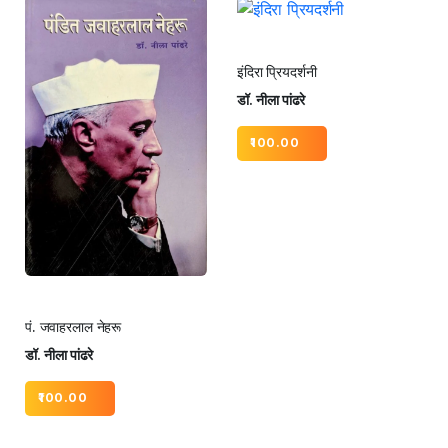
इंदिरा प्रियदर्शनी
डॉ. नीला पांढरे
100.00
पं. जवाहरलाल नेहरू
डॉ. नीला पांढरे
100.00