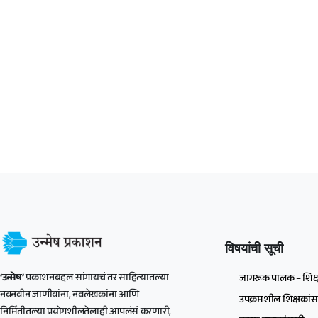
विषयांची सूची
‘उन्मेष’
प्रकाशनबद्दल सांगायचं तर साहित्यातल्या
जागरूक पालक – शिक्
नवनवीन जाणीवांना, नवलेखकांना आणि
उपक्रमशील शिक्षकांस
निर्मितीतल्या प्रयोगशीलतेलाही आपलंसं करणारी,