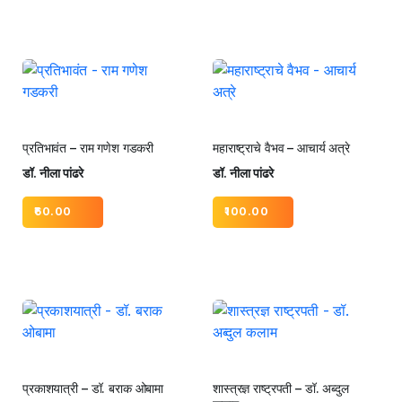
प्रतिभावंत – राम गणेश गडकरी
महाराष्ट्राचे वैभव – आचार्य अत्रे
डॉ. नीला पांढरे
डॉ. नीला पांढरे
60.00
100.00
प्रकाशयात्री – डॉ. बराक ओबामा
शास्त्रज्ञ राष्ट्रपती – डॉ. अब्दुल