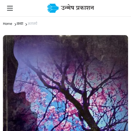
Home
कथा
अतर्क्य