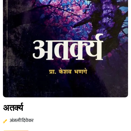
अतर्क्य
अंजली दिवेकर