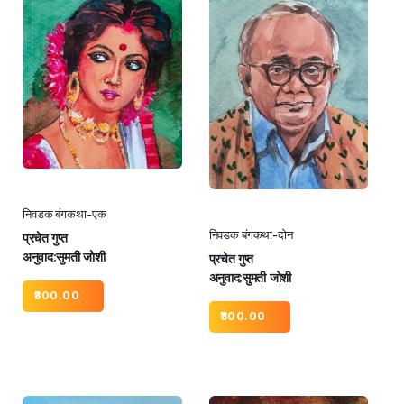
निवडक बंगकथा-एक
निवडक बंगकथा-दोन
प्रचेत गुप्त
अनुवाद:सुमती जोशी
प्रचेत गुप्त
अनुवाद:सुमती जोशी
300.00
300.00