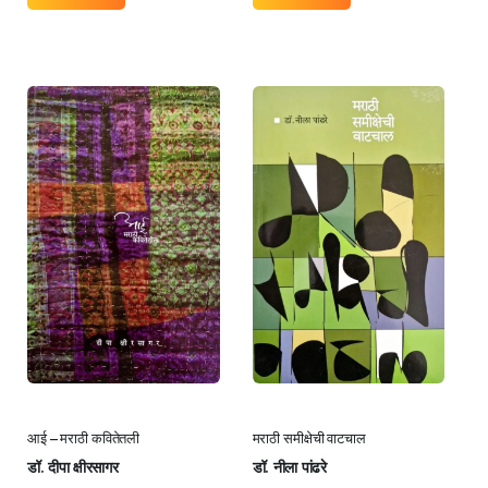
आई – मराठी कवितेतली
मराठी समीक्षेची वाटचाल
डॉ. दीपा क्षीरसागर
डॉ. नीला पांढरे