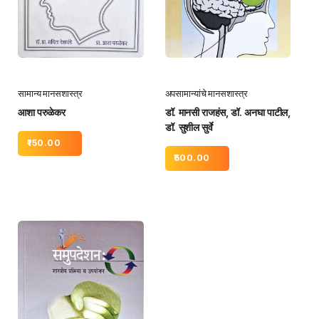
सामान्य मानसशास्त्र
अपसामान्यांचे मानसशास्त्र
आशा परुळेकर
डॉ. मानसी राजहंस, डॉ. अनघा पाटील,
डॉ. सुशील सुर्वे
150.00
500.00