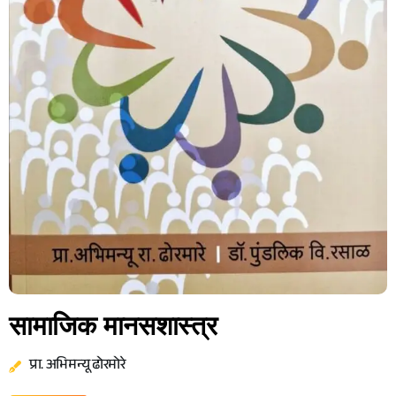
सामाजिक मानसशास्त्र
प्रा. अभिमन्यू ढोरमोरे