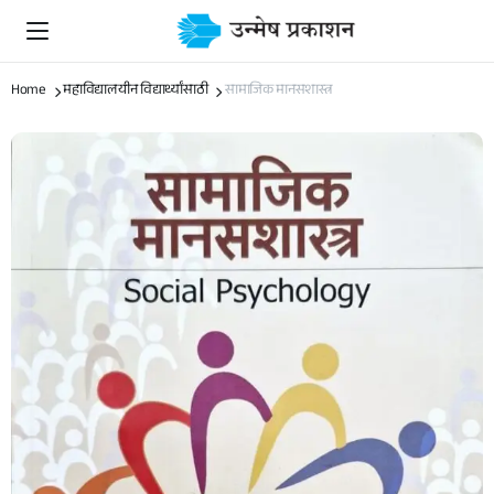
Home
महाविद्यालयीन विद्यार्थ्यांसाठी
सामाजिक मानसशास्त्र