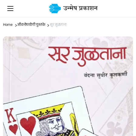
Home
जीवनोपयोगी पुस्तके
सूर जुळताना