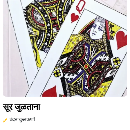
सूर जुळताना
वंदना कुलकर्णी