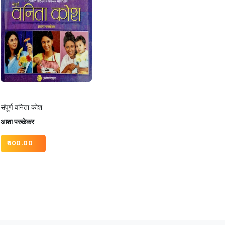
संपूर्ण वनिता कोश
आशा परुळेकर
400.00