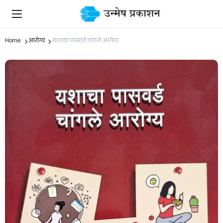
Home
आरोग्य
यशाचा पासवर्ड चांगले आरोग्य