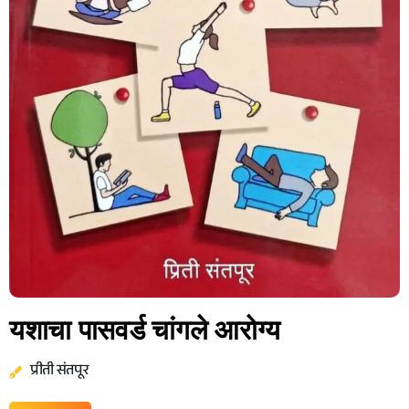
यशाचा पासवर्ड चांगले आरोग्य
प्रीती संतपूर