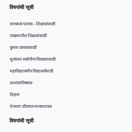
विषयांची सूची
जागरूक पालक – शिक्षकांसाठी
उपक्रमशील शिक्षकांसाठी
कुमार वाचकांसाठी
मुलांच्या सर्वांगीण विकासासाठी
महाविद्यालयीन विद्यार्थ्यांसाठी
अभ्यासविषयक
विज्ञान
रोजच्या जीवनात मानसशास्त्र
विषयांची सूची