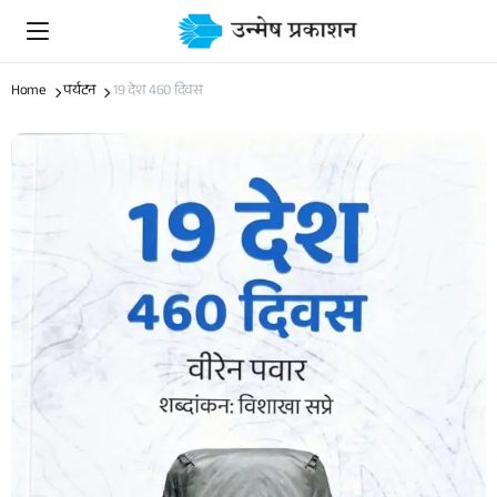
Home
पर्यटन
19 देश 460 दिवस