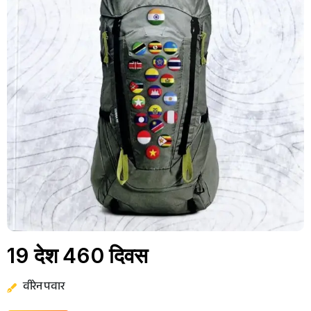
19 देश 460 दिवस
वीरेन पवार