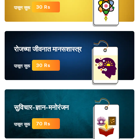
30 Rs
पासून सुरू
रोजच्या जीवनात मानसशास्त्र
30 Rs
पासून सुरू
सुविचार-ज्ञान-मनोरंजन
70 Rs
पासून सुरू