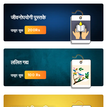
जीवनोपयोगी पुस्तके
200Rs
पासून सुरू
ललित गद्य
100 Rs
पासून सुरू