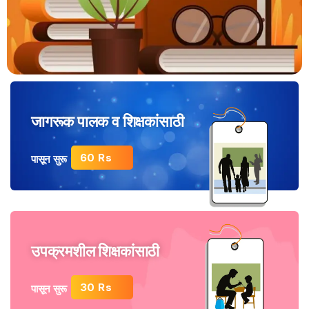
जागरूक पालक व शिक्षकांसाठी
60 Rs
पासून सुरू
उपक्रमशील शिक्षकांसाठी
30 Rs
पासून सुरू