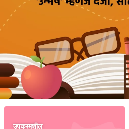
उपक्रमशील