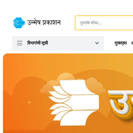
विभागांची सूची
मुख्यपृष्ठ
आ