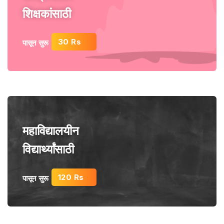
शिक्षकांसाठी
30 Rs
पासून सुरू
महाविद्यालयीन
विद्यार्थ्यांसाठी
120 Rs
पासून सुरू