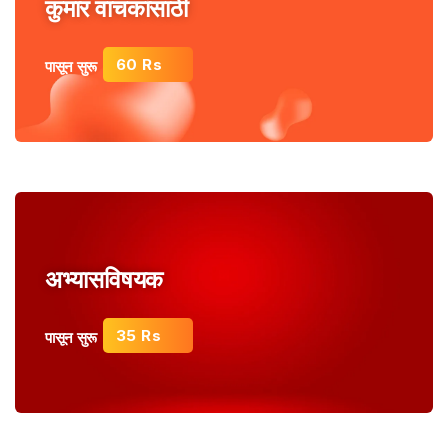
कुमार वाचकांसाठी
60 Rs
पासून सुरू
अभ्यासविषयक
35 Rs
पासून सुरू