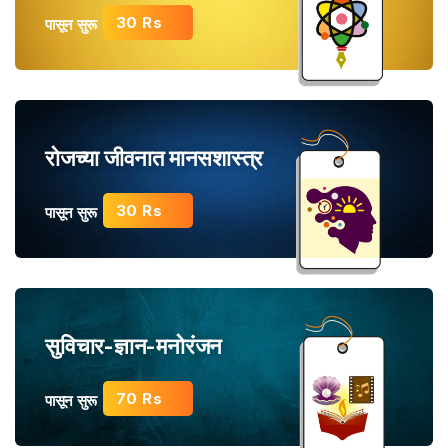
30 Rs
पासून सुरू
रोजच्या जीवनात मानसशास्त्र
30 Rs
पासून सुरू
सुविचार-ज्ञान-मनोरंजन
70 Rs
पासून सुरू