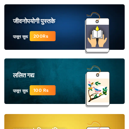
जीवनोपयोगी पुस्तके
200Rs
पासून सुरू
ललित गद्य
100 Rs
पासून सुरू