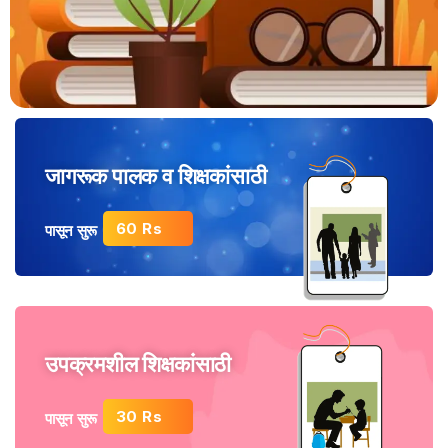
जागरूक पालक व शिक्षकांसाठी
60 Rs
पासून सुरू
उपक्रमशील शिक्षकांसाठी
30 Rs
पासून सुरू