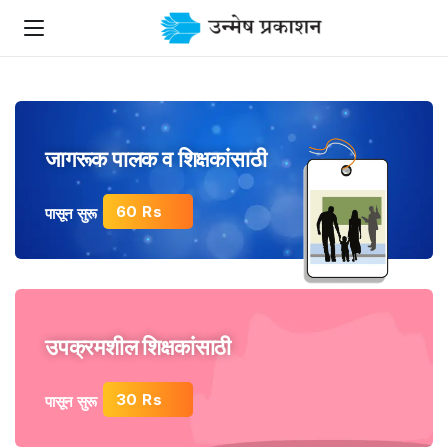
जागरूक पालक व शिक्षकांसाठी
60 Rs
पासून सुरू
उपक्रमशील शिक्षकांसाठी
30 Rs
पासून सुरू