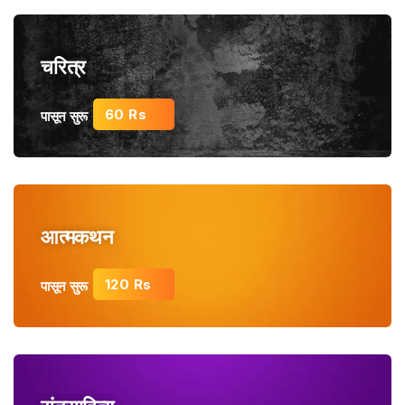
चरित्र
60 Rs
पासून सुरू
आत्मकथन
120 Rs
पासून सुरू