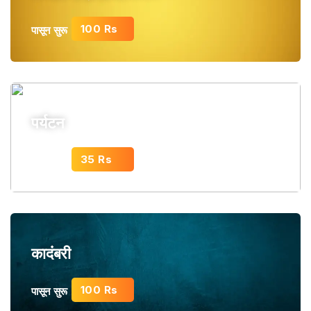
100 Rs
पासून सुरू
पर्यटन
35 Rs
पासून सुरू
कादंबरी
100 Rs
पासून सुरू